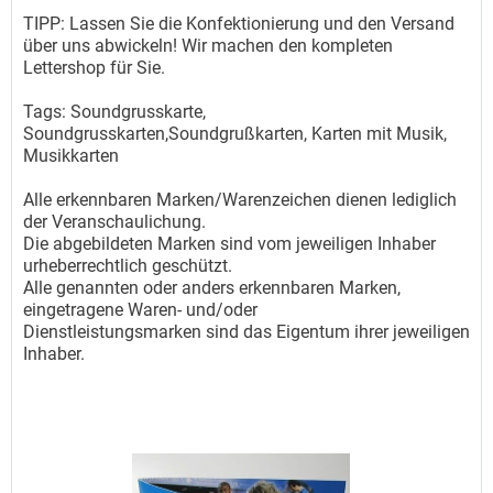
TIPP: Lassen Sie die Konfektionierung und den Versand
über uns abwickeln! Wir machen den kompleten
Lettershop für Sie.
Tags: Soundgrusskarte,
Soundgrusskarten,Soundgrußkarten, Karten mit Musik,
Musikkarten
Alle erkennbaren Marken/Warenzeichen dienen lediglich
der Veranschaulichung.
Die abgebildeten Marken sind vom jeweiligen Inhaber
urheberrechtlich geschützt.
Alle genannten oder anders erkennbaren Marken,
eingetragene Waren- und/oder
Dienstleistungsmarken sind das Eigentum ihrer jeweiligen
Inhaber.