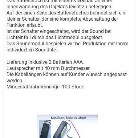
Das Batteriefach ist mit einem Klebepad an einer
Innenwandung des Objektes leicht zu befestigen.
Auf der einen Seite des Batteriefaches befindet sich ein
kleiner Schalter, der eine komplette Abschaltung der
Funktion erlaubt.
Ist der Schalter eingeschaltet, wird der Sound bei
Lichteinfall durch das Lichtmodul ausgelöst.
Das Soundmodul bespielen wir bei Produktion mit Ihrem
individuellen Soundfile .
Lieferung inklusive 2 Batterien AAA.
Lautsprecher mit 40 mm Durchmesser.
Die Kabellängen können auf Kundenwunsch angepasst
werden.
Mindestabnahmemenge: 100 Stück